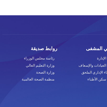
روابط صديقة
رئاسة مجلس الوزراء
وزارة التعليم العالي
وزارة الصحة
منظمة الصحة العالمية