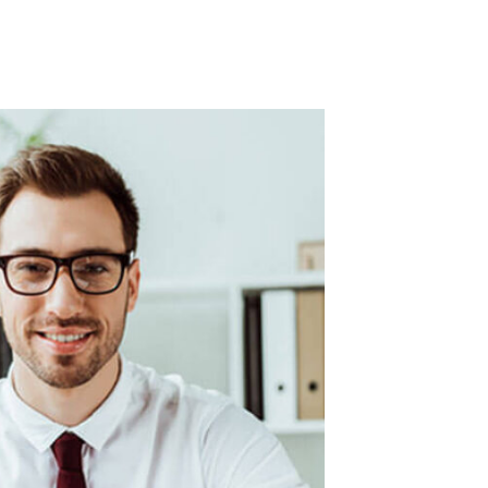
الرئيسية
لمح