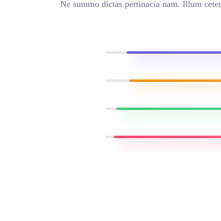
Ne summo dictas pertina