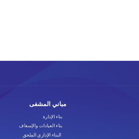
مباني المشفى
بناء الإدارة
بناء العيادات والإسعاف
البناء الإداري الملحق