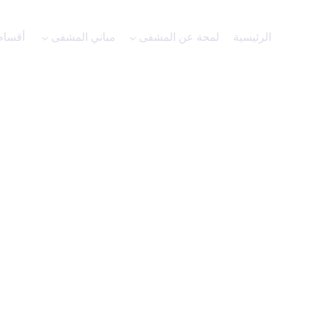
الرئيسية
لمحة عن المشفى
مباني المشفى
أقسام