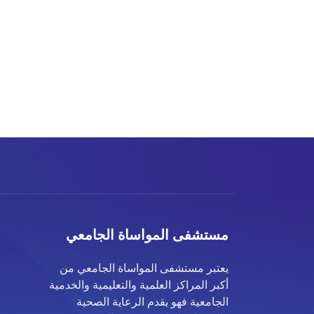
مستشفى المواساة الجامعي
يعتبر مستشفى المواساة الجامعي من
أكبر المراكز العلمية والتعليمية والخدمية
الجامعية فهو يقدم الرعاية الصحية