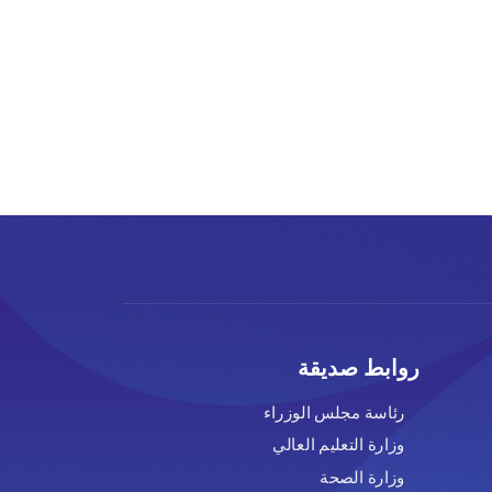
روابط صديقة
رئاسة مجلس الوزراء
وزارة التعليم العالي
وزارة الصحة