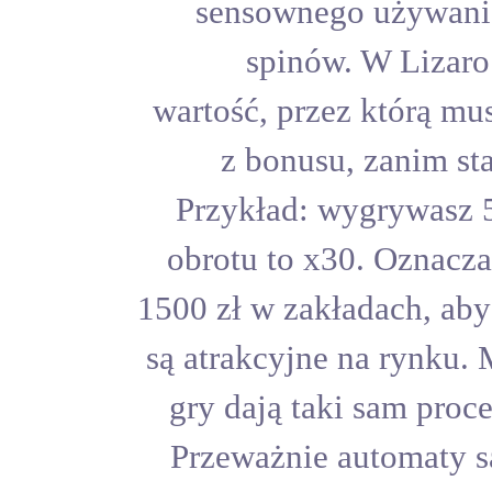
sensown
spin
wartość, pr
z bonu
Przykład:
obrotu to 
1500 zł w za
są atrakcyjn
gry dają t
Przeważnie