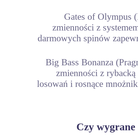
Gates 
zmiennośc
darmowych sp
Big Bass B
zmiennoś
losowań i ros
Cz