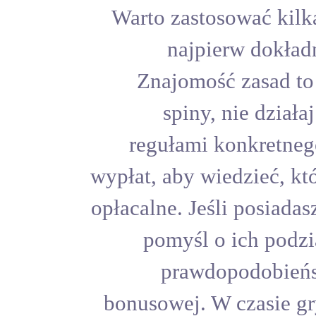
Warto zas
najp
Znajom
spin
regułam
wypłat, aby 
opłacalne. J
pomyśl
praw
bonusowej.