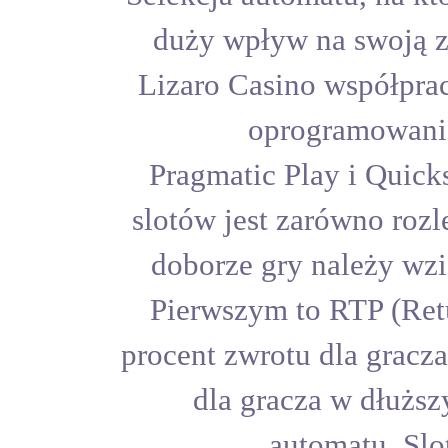
duży wpły
Lizaro Cas
opr
Pragmatic 
slotów jest 
doborze gr
Pierwszym 
procent zwrot
dla gra
a