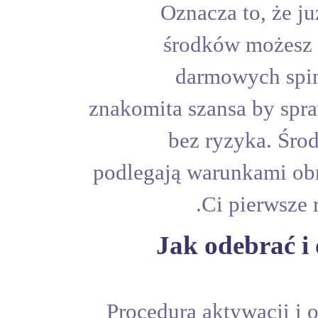
Oznac
środ
dar
znakomita sz
bez 
podlegają wa
Jak 
Procedura 