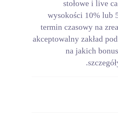
stoł
wysokoś
termin cz
akceptowalny
na 