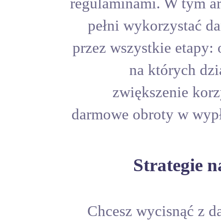
regulamina
pełni wy
przez wszys
na
zwię
darmowe ob
S
Chcesz w