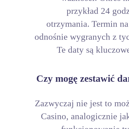
przy
otrzymani
odnośnie wyg
Te dat
Czy mogę z
Zazwyczaj ni
Casino, ana