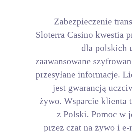
Zabezpie
Sloterra Cas
d
zaawansowane
przesyłane i
jest gwa
żywo. Wspar
z Polsk
przez czat