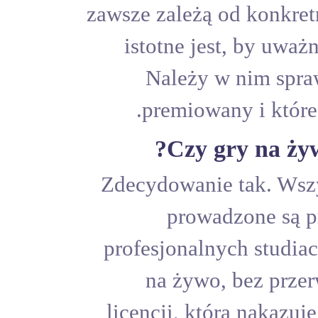
zawsze zależ
istotne 
Należy
premio
Czy
Zdecydowani
prow
profesjonal
na żyw
licencji, k