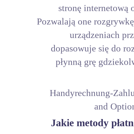
stronę 
Pozwalają on
urzą
dopasowuj
płynną 
Jakie me