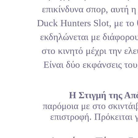
επικίνδυνα 
Duck Hunters 
εκδηλώνεται
στο κινητό 
Είναι δύο ε
Η Στ
παρόμοια με
επιστροφή.