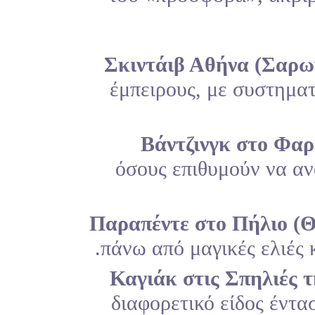
Σκιντάιβ Α
έμπειρους,
Βάντζι
όσους επι
Παραπέντε σ
πάνω από μα
Καγιάκ στ
διαφορετικ