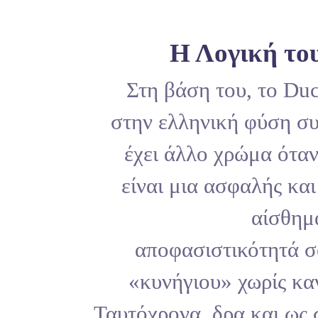
Η Λ
Στη βάση
στην ελλη
έχει άλλ
είναι μι
αποφασι
«κυνήγιο
Ταυτόχρονα, 