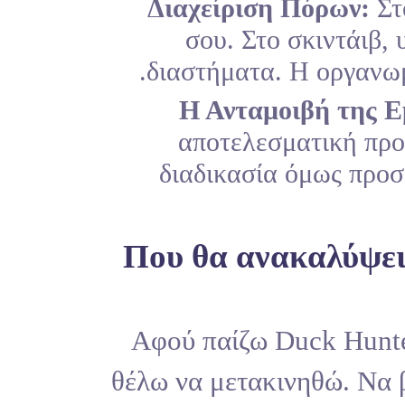
Διαχείρι
σου. Σ
διαστήματ
Η Αντα
αποτελ
διαδικασ
Που θα α
Αφού παίζω
θέλω να μετα