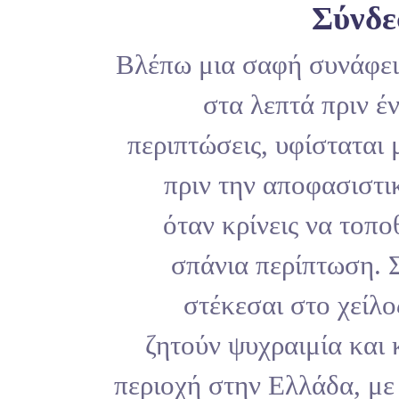
Βλέπω μια σ
στα 
περιπτώσει
πριν την
όταν κρί
σπάνια 
στέκεσ
ζητούν ψυ
περιοχή στην