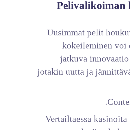
Peliva
Uusimmat 
kokei
jatkuv
jotakin uutta
Vertailtae