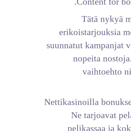
Co
erikois
suunnatut 
nop
Nettikasin
Ne 
peli