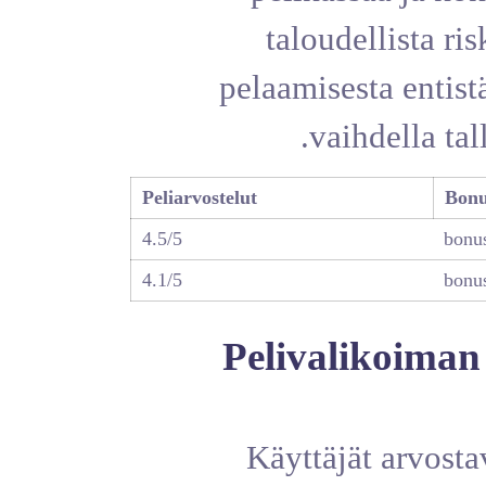
tal
pelaam
Peliarvostelut
4.5/5
4.1/5
Peliv
Käytt