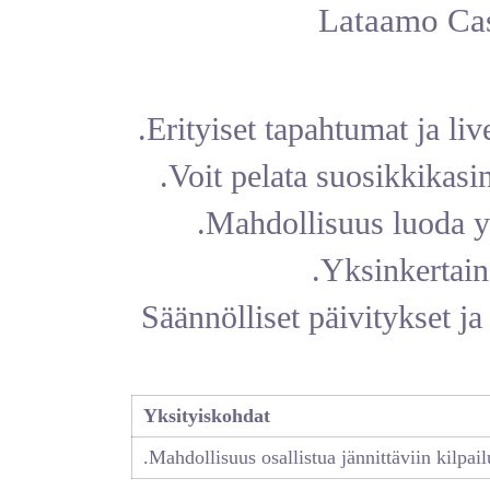
Erityiset tapa
Voit pelata
Mahdolli
Säännölliset 
Yksityiskohdat
Mahdollisuus osallistu