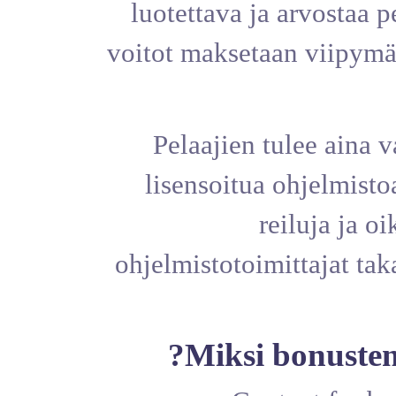
luotettava 
voitot makset
Pelaajien
lisensoitu
ohjelmistotoi
Miksi