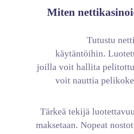
Miten ne
käytäntö
joilla voit h
voit nau
Tärkeä tekij
maksetaan. No