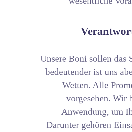
wese
V
Unsere Boni
bedeutende
Wetten
vorge
Anwend
Darunter g