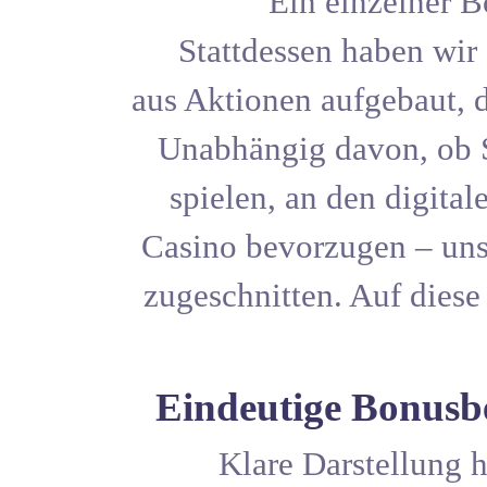
Ein
Stattdess
aus Aktionen 
Unabhängig
spielen, a
Casino bevor
zugeschnitte
Eindeuti
Klare D