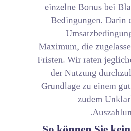
einzelne B
Bedingun
Umsa
Maximum, di
Fristen. Wir
der Nutzu
Grundlage z
z
So könne