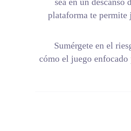
sea en u
plataforma
Sumérget
cómo el jue