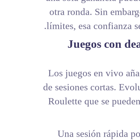
otra ronda
límites, es
Jueg
Los juegos
de sesiones
Roulette q
Una sesi