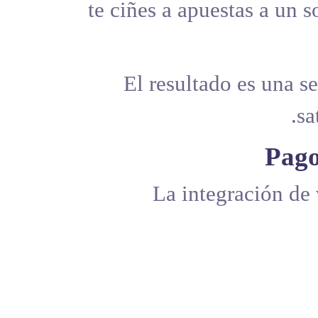
te ciñes a ap
El result
La in