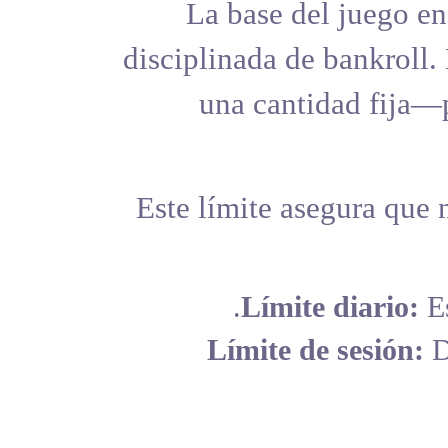
La base 
disciplinada
una ca
Este límite 
Lím
Límite