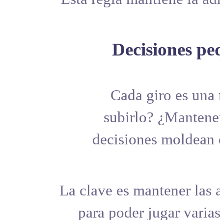
Dec
Cada 
subirl
decisio
La clave es m
para poder