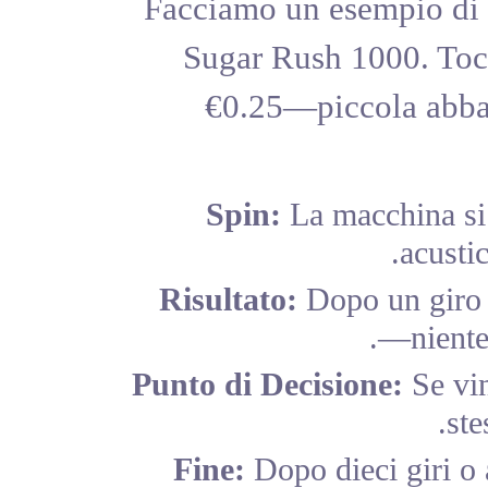
Facciamo un 
Sugar Rus
€0.25—p
Spin:
La
Risultato:
D
Punto di Dec
Fine:
Dopo 