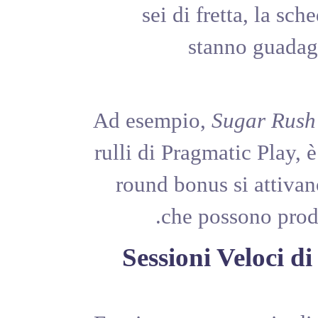
sei di 
st
Ad esempio
rulli di Pra
round bon
che p
Session