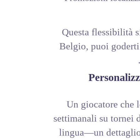
Questa 
Belgio, 
Un gio
settimana
lingua—