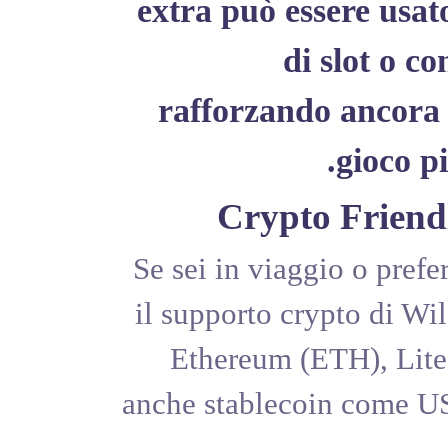
extra può 
rafforza
Cryp
Se sei in vi
il supporto 
Ethereum
anche stable