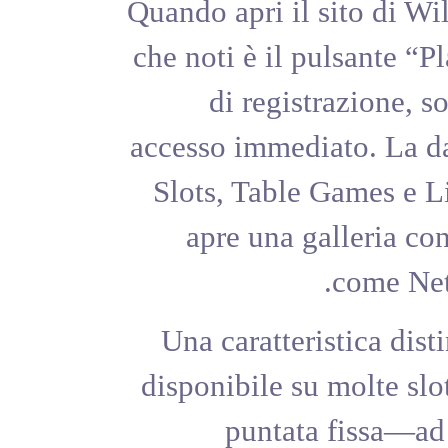
Quando apri i
che noti è 
di reg
accesso imme
Slots, Tab
apre una
Una caratt
disponibile
punt