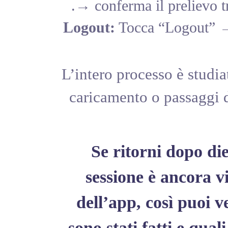
→ conferma i
Logout:
Tocca
L’intero proce
caricamento
Se ritor
sessione
dell’app,
sono stati 