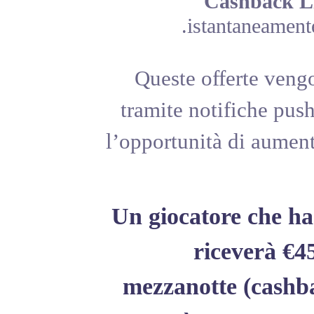
i
Queste 
tramite n
l’opportuni
Un gioca
r
mezzano