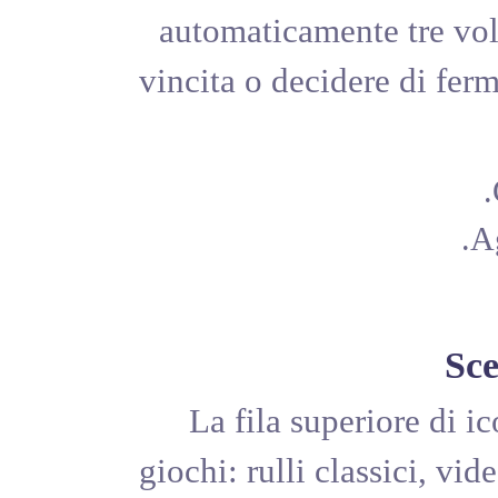
automaticam
vincita o dec
La fila su
giochi: rulli 