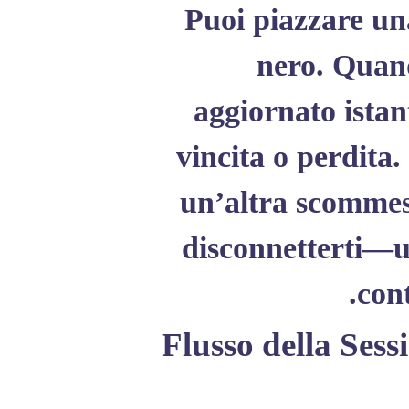
Puoi 
aggio
vincita
un’alt
discon
Flusso 