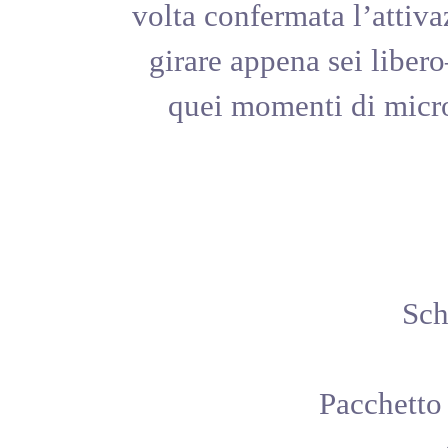
volta conferm
girare app
quei mome