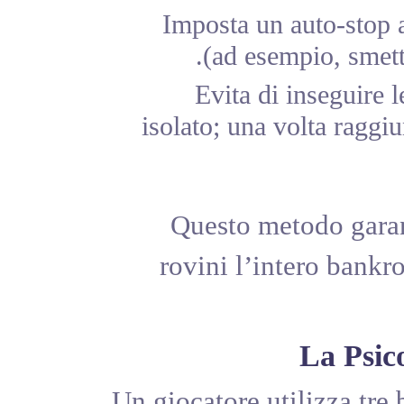
Imposta u
(ad e
Evita 
isolato; un
Questo 
rovini l’
Un giocatore 