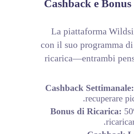
Cashback
La piatta
con il suo 
ricarica—e
Cashback 
Bonus di 