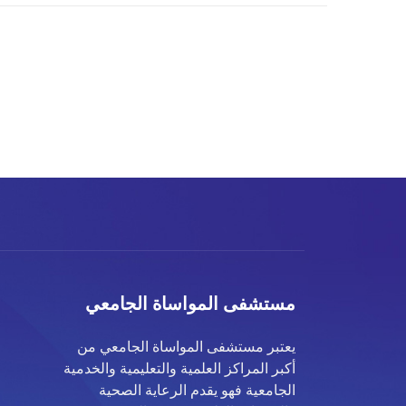
مستشفى المواساة الجامعي
يعتبر مستشفى المواساة الجامعي من
أكبر المراكز العلمية والتعليمية والخدمية
الجامعية فهو يقدم الرعاية الصحية