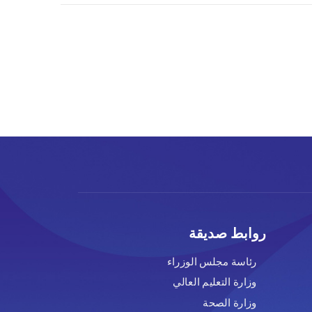
روابط صديقة
رئاسة مجلس الوزراء
وزارة التعليم العالي
وزارة الصحة