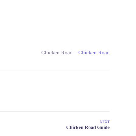
Chicken Road –
Chicken Road
NEXT