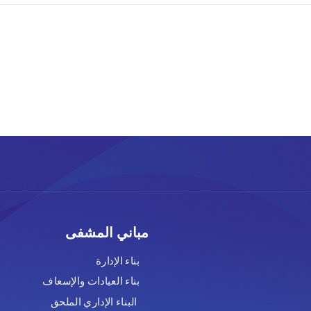
مباني المشفى
بناء الإدارة
بناء العيادات والإسعاف
البناء الإداري الملحق