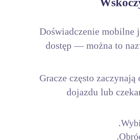
Doświadczen
dostęp — 
Gracze częst
dojazd