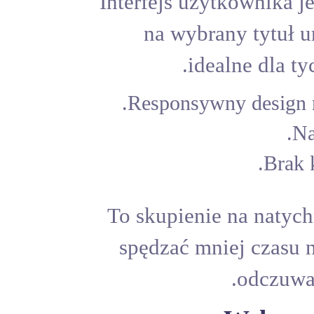
Interfejs u
na wyb
i
Responsy
To skupien
spędzać m