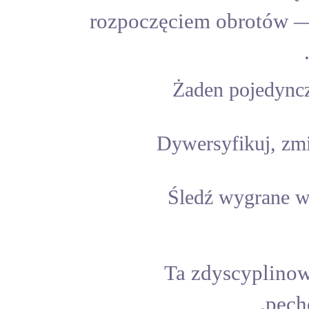
rozpoczęcie
Żad
Dywer
Śle
Ta z