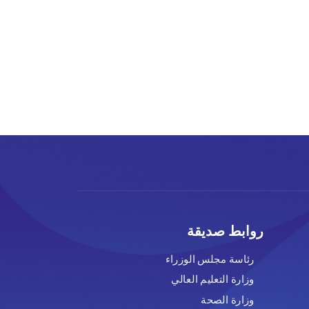
روابط صديقة
رئاسة مجلس الوزراء
وزارة التعليم العالي
وزارة الصحة