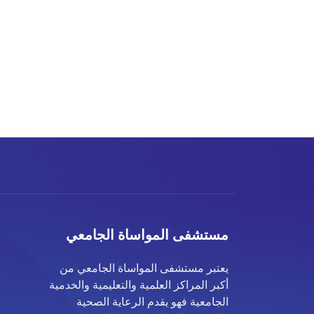
مستشفى المواساة الجامعي
يعتبر مستشفى المواساة الجامعي من
أكبر المراكز العلمية والتعليمية والخدمية
الجامعية فهو يقدم الرعاية الصحية