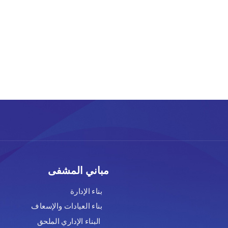
مباني المشفى
بناء الإدارة
بناء العيادات والإسعاف
البناء الإداري الملحق